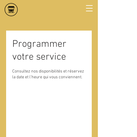
Programmer
votre service
Consultez nos disponibilités et réservez
la date et l'heure qui vous conviennent.