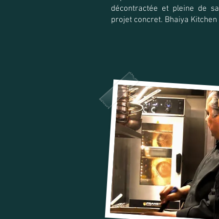
décontractée et pleine de sa
projet concret. Bhaiya Kitchen 