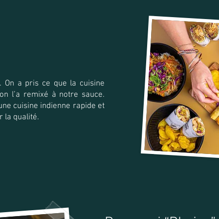
. On a pris ce que la cuisine
 on l’a remixé à notre sauce.
 une cuisine indienne rapide et
 la qualité.