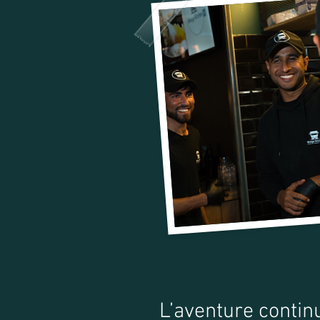
L’aventure conti