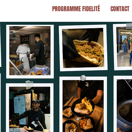
BHAIYA STORY
PROGRAMME FIDELITÉ
CONTACT