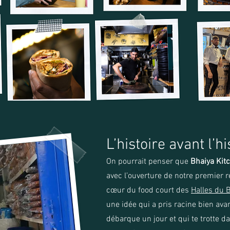
L’histoire avant l’hi
On pourrait penser que
Bhaiya Kit
avec l’ouverture de notre premier 
cœur du food court des
Halles du 
une idée qui a pris racine bien avan
débarque un jour et qui te trotte da