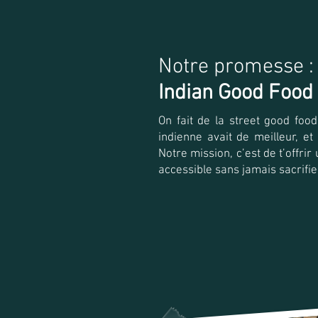
Notre promesse :
Indian Good Food
On fait de la street good food
indienne avait de meilleur, et
Notre mission, c’est de t’offrir
accessible sans jamais sacrifier