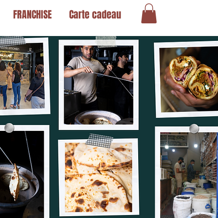
FRANCHISE
Carte cadeau